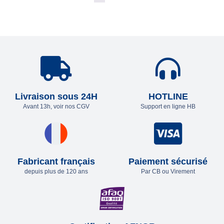
Livraison sous 24H
HOTLINE
Avant 13h, voir nos CGV
Support en ligne HB
Fabricant français
Paiement sécurisé
depuis plus de 120 ans
Par CB ou Virement