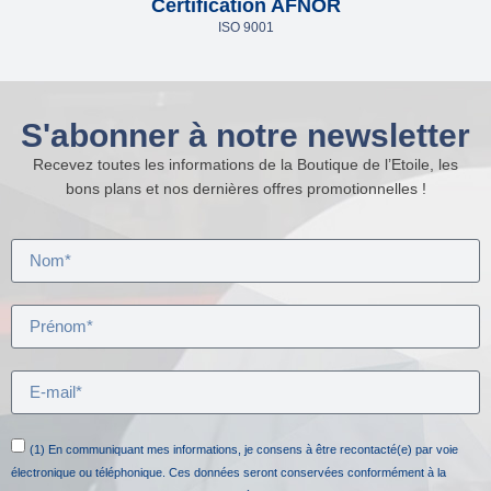
Certification AFNOR
ISO 9001
S'abonner à notre newsletter
Recevez toutes les informations de la Boutique de l’Etoile, les
bons plans et nos dernières offres promotionnelles !
(1) En communiquant mes informations, je consens à être recontacté(e) par voie
électronique ou téléphonique. Ces données seront conservées conformément à la