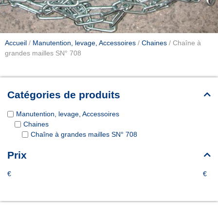
Accueil
/
Manutention, levage, Accessoires
/
Chaines
/ Chaîne à
grandes mailles SN° 708
Catégories de produits
Manutention, levage, Accessoires
Chaines
Chaîne à grandes mailles SN° 708
Prix
€
€