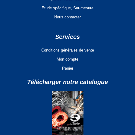
Etude spécifique, Sur-mesure
Nous contacter
Services
Conditions générales de vente
Mon compte
Panier
Télécharger notre catalogue