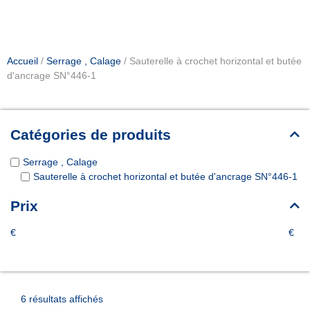
Accueil
/
Serrage , Calage
/ Sauterelle à crochet horizontal et butée
d'ancrage SN°446-1
Catégories de produits
Serrage , Calage
Sauterelle à crochet horizontal et butée d'ancrage SN°446-1
Prix
€
€
6 résultats affichés