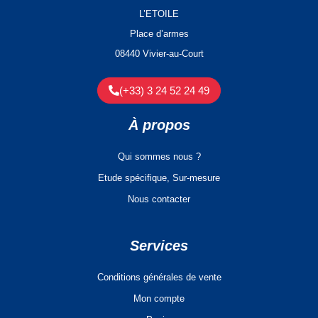
L’ETOILE
Place d’armes
08440 Vivier-au-Court
(+33) 3 24 52 24 49
À propos
Qui sommes nous ?
Etude spécifique, Sur-mesure
Nous contacter
Services
Conditions générales de vente
Mon compte