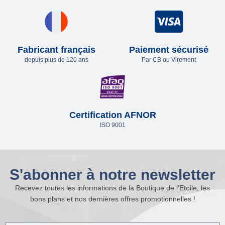
Fabricant français
Paiement sécurisé
depuis plus de 120 ans
Par CB ou Virement
Certification AFNOR
ISO 9001
S'abonner à notre newsletter
Recevez toutes les informations de la Boutique de l’Etoile, les
bons plans et nos dernières offres promotionnelles !