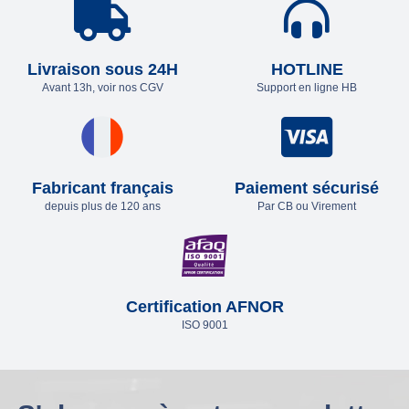
Livraison sous 24H
HOTLINE
Avant 13h, voir nos CGV
Support en ligne HB
Fabricant français
Paiement sécurisé
depuis plus de 120 ans
Par CB ou Virement
Certification AFNOR
ISO 9001