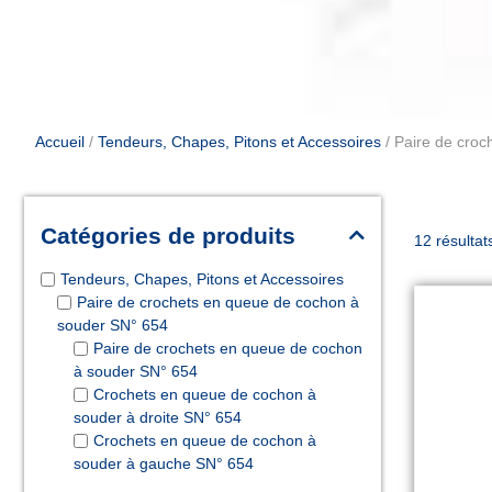
Accueil
/
Tendeurs, Chapes, Pitons et Accessoires
/ Paire de cro
Catégories de produits
12 résultat
Tendeurs, Chapes, Pitons et Accessoires
Paire de crochets en queue de cochon à
souder SN° 654
Paire de crochets en queue de cochon
à souder SN° 654
Crochets en queue de cochon à
souder à droite SN° 654
Crochets en queue de cochon à
souder à gauche SN° 654