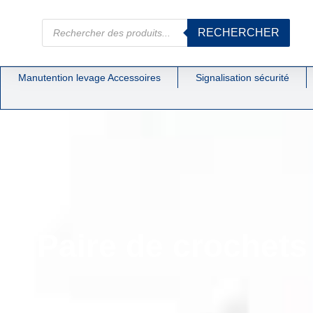
RECHERCHER
Manutention levage Accessoires
Signalisation sécurité
Paire de crochet