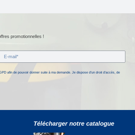
ffres promotionnelles !
GPD afin de pouvoir donner suite à ma demande. Je dispose d’un droit d’accès, de
Télécharger notre catalogue