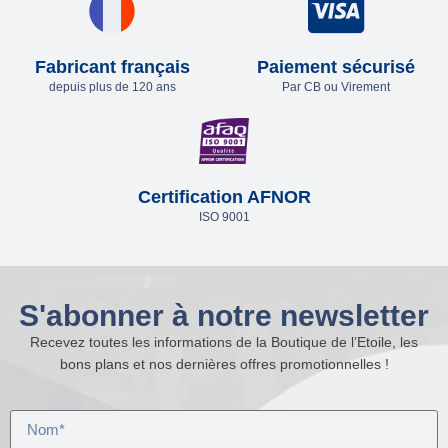
Fabricant français
Paiement sécurisé
depuis plus de 120 ans
Par CB ou Virement
Certification AFNOR
ISO 9001
S'abonner à notre newsletter
Recevez toutes les informations de la Boutique de l’Etoile, les
bons plans et nos dernières offres promotionnelles !