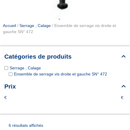
Accueil
/
Serrage , Calage
/ Ensemble de serrage vis droite et
gauche SN° 472
Catégories de produits
Serrage , Calage
Ensemble de serrage vis droite et gauche SN° 472
Prix
€
€
6 résultats affichés