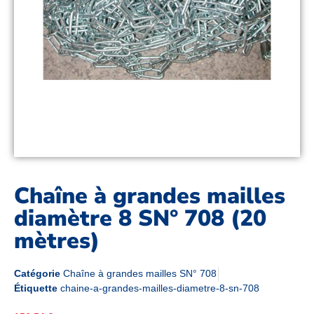
Chaîne à grandes mailles
diamètre 8 SN° 708 (20
mètres)
Catégorie
Chaîne à grandes mailles SN° 708
Étiquette
chaine-a-grandes-mailles-diametre-8-sn-708