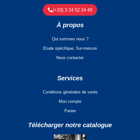
(+33) 3 24 52 24 49
À propos
Qui sommes nous ?
Etude spécifique, Sur-mesure
Nous contacter
Services
Conditions générales de vente
Mon compte
Panier
Télécharger notre catalogue