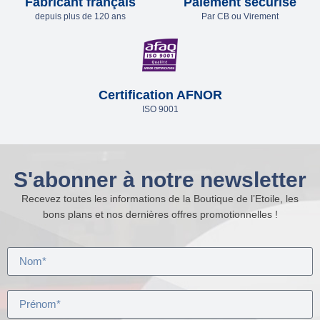
Fabricant français
Paiement sécurisé
depuis plus de 120 ans
Par CB ou Virement
Certification AFNOR
ISO 9001
S'abonner à notre newsletter
Recevez toutes les informations de la Boutique de l’Etoile, les
bons plans et nos dernières offres promotionnelles !