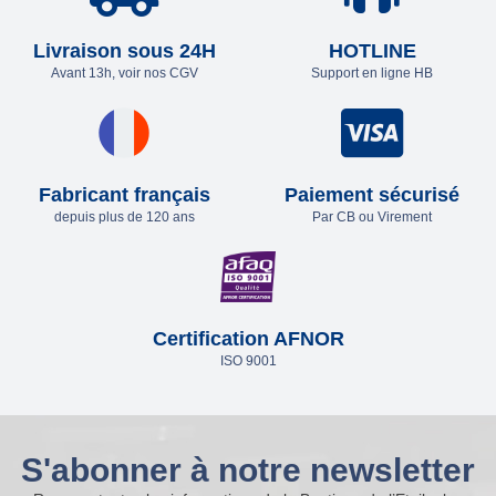
Livraison sous 24H
HOTLINE
Avant 13h, voir nos CGV
Support en ligne HB
Fabricant français
Paiement sécurisé
depuis plus de 120 ans
Par CB ou Virement
Certification AFNOR
ISO 9001
S'abonner à notre newsletter