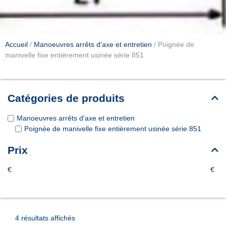
Accueil
/
Manoeuvres arrêts d'axe et entretien
/ Poignée de
manivelle fixe entièrement usinée série 851
Catégories de produits
Manoeuvres arrêts d'axe et entretien
Poignée de manivelle fixe entièrement usinée série 851
Prix
€
€
4 résultats affichés