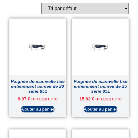
Poignée de manivelle fixe
Poignée de manivelle fixe
entièrement usinée de 20
entièrement usinée de 25
série 851
série 851
9,07
€
15,02
€
HT /
10,88
€
TTC
HT /
18,02
€
TTC
Ajouter au panier
Ajouter au panier