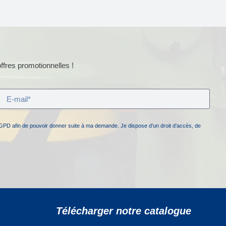
ffres promotionnelles !
GPD afin de pouvoir donner suite à ma demande. Je dispose d’un droit d’accès, de
Télécharger notre catalogue