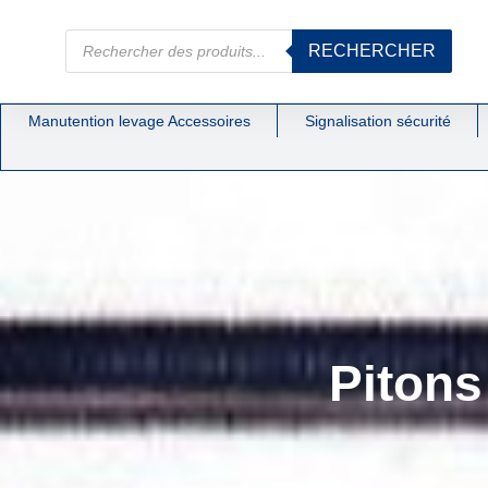
RECHERCHER
Manutention levage Accessoires
Signalisation sécurité
Pitons