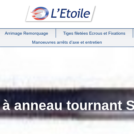
Arrimage Remorquage
Tiges filetées Ecrous et Fixations
Manoeuvres arrêts d’axe et entretien
 à anneau tournant 