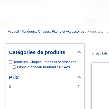
Accueil
/
Tendeurs, Chapes, Pitons et Accessoires
/ Pitons à ann
Catégories de produits
5 résultats
Tendeurs, Chapes, Pitons et Accessoires
Pitons à anneau tournant SN° 428
Prix
€
€