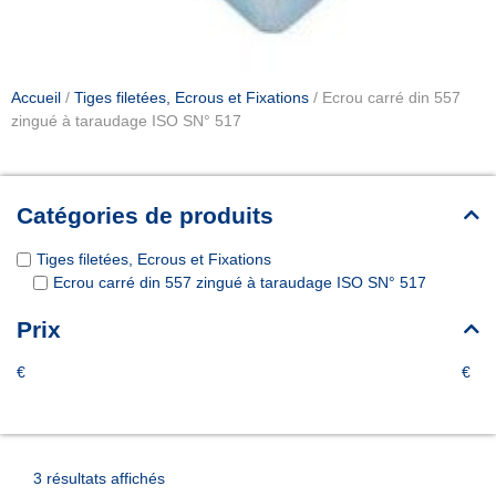
Accueil
/
Tiges filetées, Ecrous et Fixations
/ Ecrou carré din 557
zingué à taraudage ISO SN° 517
Catégories de produits
Tiges filetées, Ecrous et Fixations
Ecrou carré din 557 zingué à taraudage ISO SN° 517
Prix
€
€
3 résultats affichés