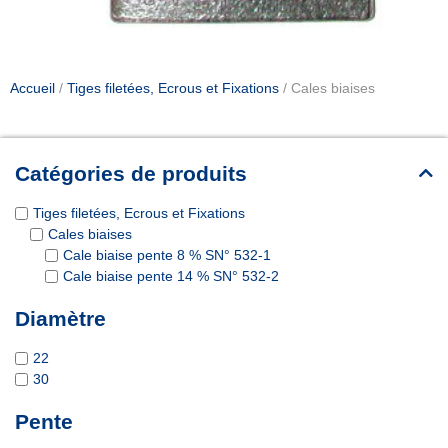
Accueil
/
Tiges filetées, Ecrous et Fixations
/ Cales biaises
Catégories de produits
Tiges filetées, Ecrous et Fixations
Cales biaises
Cale biaise pente 8 % SN° 532-1
Cale biaise pente 14 % SN° 532-2
Diamètre
22
30
Pente