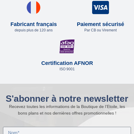
Fabricant français
Paiement sécurisé
depuis plus de 120 ans
Par CB ou Virement
Certification AFNOR
ISO 9001
S'abonner à notre newsletter
Recevez toutes les informations de la Boutique de l’Etoile, les
bons plans et nos dernières offres promotionnelles !