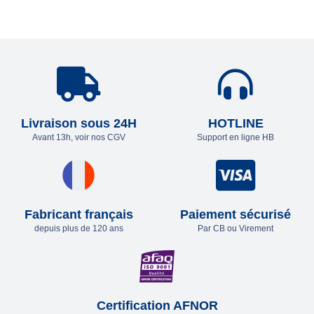
Livraison sous 24H
HOTLINE
Avant 13h, voir nos CGV
Support en ligne HB
Fabricant français
Paiement sécurisé
depuis plus de 120 ans
Par CB ou Virement
Certification AFNOR