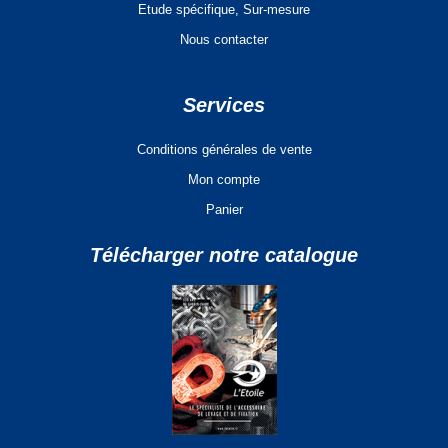
Etude spécifique, Sur-mesure
Nous contacter
Services
Conditions générales de vente
Mon compte
Panier
Télécharger notre catalogue