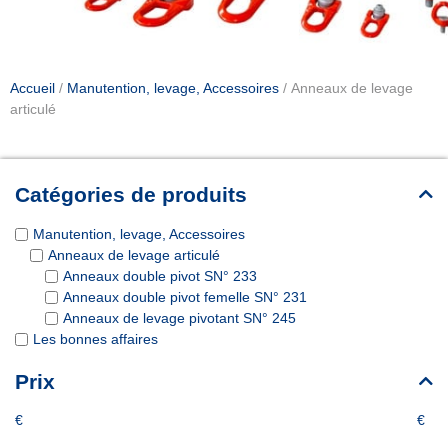
Accueil
/
Manutention, levage, Accessoires
/ Anneaux de levage
articulé
Catégories de produits
Manutention, levage, Accessoires
Anneaux de levage articulé
Anneaux double pivot SN° 233
Anneaux double pivot femelle SN° 231
Anneaux de levage pivotant SN° 245
Les bonnes affaires
Prix
€
€