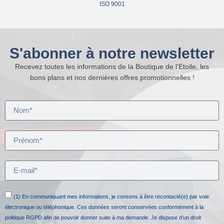
ISO 9001
S'abonner à notre newsletter
Recevez toutes les informations de la Boutique de l’Etoile, les
bons plans et nos dernières offres promotionnelles !
(1) En communiquant mes informations, je consens à être recontacté(e) par voie
électronique ou téléphonique. Ces données seront conservées conformément à la
politique RGPD afin de pouvoir donner suite à ma demande. Je dispose d’un droit