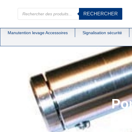
RECHERCHER
Manutention levage Accessoires
Signalisation sécurité
Po