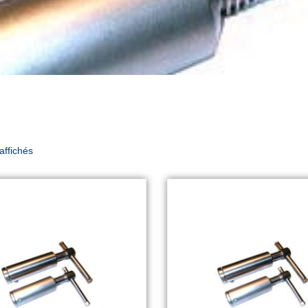
 affichés