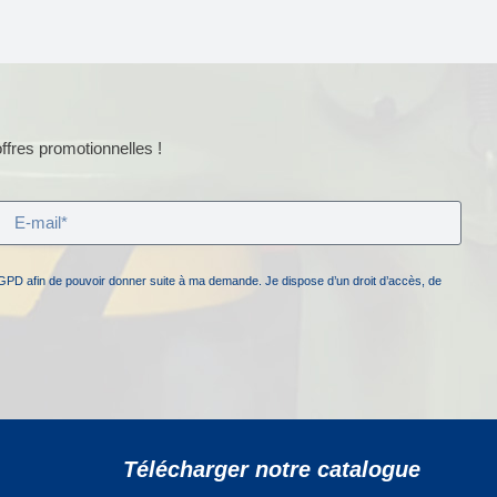
ffres promotionnelles !
GPD afin de pouvoir donner suite à ma demande. Je dispose d’un droit d’accès, de
Télécharger notre catalogue