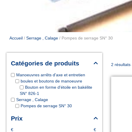
Accueil
/
Serrage , Calage
/ Pompes de serrage SN° 30
Catégories de produits
2 résultats
Manoeuvres arrêts d'axe et entretien
boules et boutons de manoeuvre
Bouton en forme d'étoile en bakélite
SN° 826-1
Serrage , Calage
Pompes de serrage SN° 30
Prix
€
€