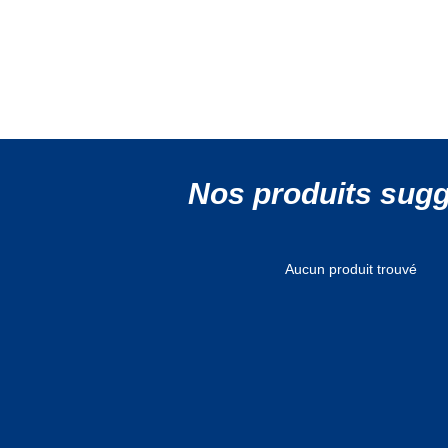
Nos produits sug
Aucun produit trouvé