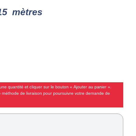
 15 mètres
ne quantité et cliquer sur le bouton « Ajouter au panier ».
ne méthode de livraison pour poursuivre votre demande de