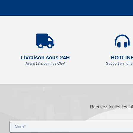
Livraison sous 24H
HOTLIN
Avant 13h, voir nos CGV
Support en lign
Recevez toutes les inf