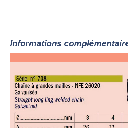
Informations complémentair