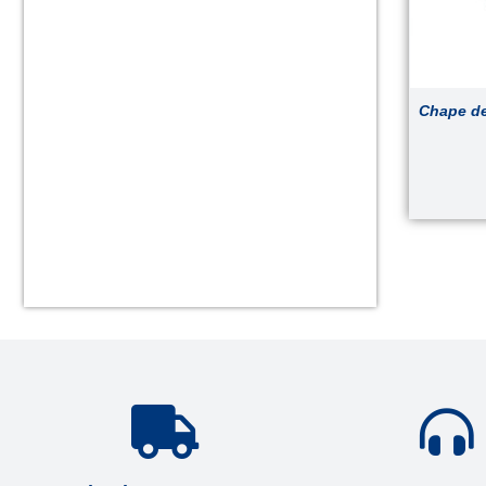
Chape de 