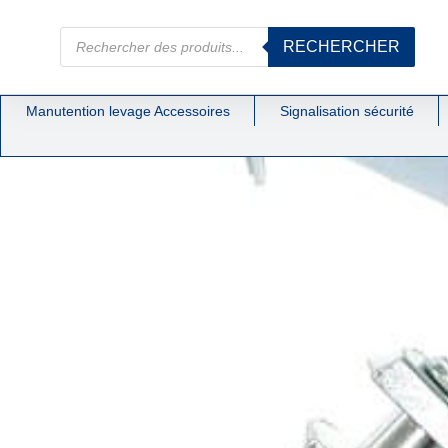
RECHERCHER
Manutention levage Accessoires
Signalisation sécurité