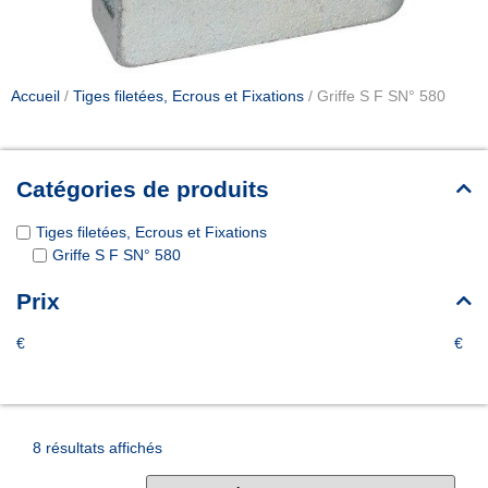
Accueil
/
Tiges filetées, Ecrous et Fixations
/ Griffe S F SN° 580
Catégories de produits
Tiges filetées, Ecrous et Fixations
Griffe S F SN° 580
Prix
€
€
8 résultats affichés