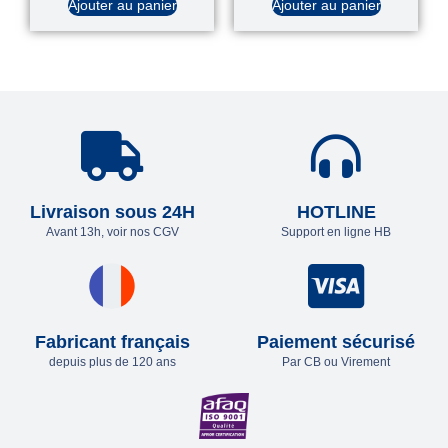
Ajouter au panier
Ajouter au panier
Livraison sous 24H
HOTLINE
Avant 13h, voir nos CGV
Support en ligne HB
Fabricant français
Paiement sécurisé
depuis plus de 120 ans
Par CB ou Virement