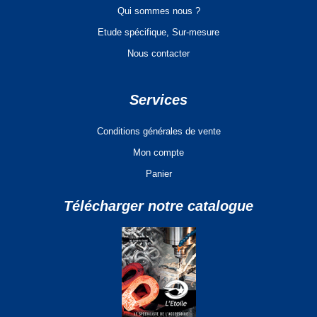
Qui sommes nous ?
Etude spécifique, Sur-mesure
Nous contacter
Services
Conditions générales de vente
Mon compte
Panier
Télécharger notre catalogue