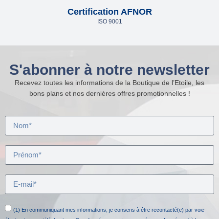
Certification AFNOR
ISO 9001
S'abonner à notre newsletter
Recevez toutes les informations de la Boutique de l’Etoile, les
bons plans et nos dernières offres promotionnelles !
(1) En communiquant mes informations, je consens à être recontacté(e) par voie