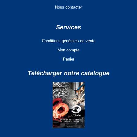
Nous contacter
Services
Conditions générales de vente
Mon compte
Panier
Télécharger notre catalogue