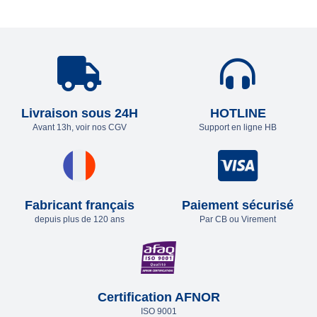
Livraison sous 24H
HOTLINE
Avant 13h, voir nos CGV
Support en ligne HB
Fabricant français
Paiement sécurisé
depuis plus de 120 ans
Par CB ou Virement
Certification AFNOR
ISO 9001