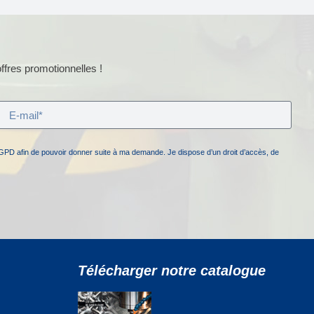
ffres promotionnelles !
GPD afin de pouvoir donner suite à ma demande. Je dispose d’un droit d’accès, de
Télécharger notre catalogue