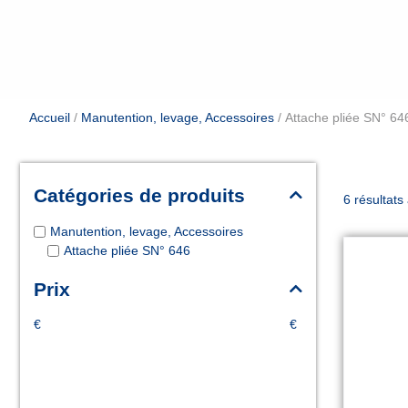
Accueil
/
Manutention, levage, Accessoires
/ Attache pliée SN° 64
Catégories de produits
6 résultats
Manutention, levage, Accessoires
Attache pliée SN° 646
Prix
€
€