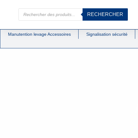
RECHERCHER
Manutention levage Accessoires
Signalisation sécurité