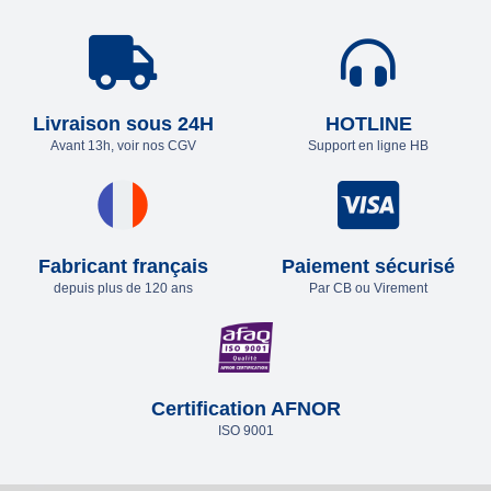
Livraison sous 24H
HOTLINE
Avant 13h, voir nos CGV
Support en ligne HB
Fabricant français
Paiement sécurisé
depuis plus de 120 ans
Par CB ou Virement
Certification AFNOR
ISO 9001