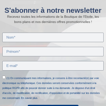
S'abonner à notre newsletter
Recevez toutes les informations de la Boutique de l’Etoile, les
bons plans et nos dernières offres promotionnelles !
(1) En communiquant mes informations, je consens à être recontacté(e) par voie
électronique ou téléphonique. Ces données seront conservées conformément à la
politique RGPD afin de pouvoir donner suite à ma demande. Je dispose d’un droit
d’accès, de modification, de rectification, d’opposition et de portabilité sur les données
me concernant.
En savoir plus.