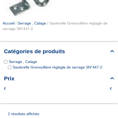
Accueil
/
Serrage , Calage
/ Sauterelle Grenoullière réglagle de
serrage SN°447-2
Catégories de produits
Serrage , Calage
Sauterelle Grenoullière réglagle de serrage SN°447-2
Prix
€
€
2 résultats affichés