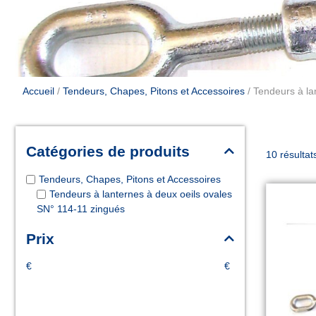
Accueil
/
Tendeurs, Chapes, Pitons et Accessoires
/ Tendeurs à la
Catégories de produits
10 résultat
Tendeurs, Chapes, Pitons et Accessoires
Tendeurs à lanternes à deux oeils ovales
SN° 114-11 zingués
Prix
€
€