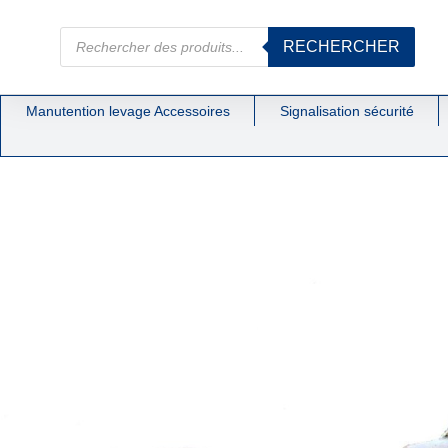
RECHERCHER
Manutention levage Accessoires
Signalisation sécurité
Tendeurs à lant