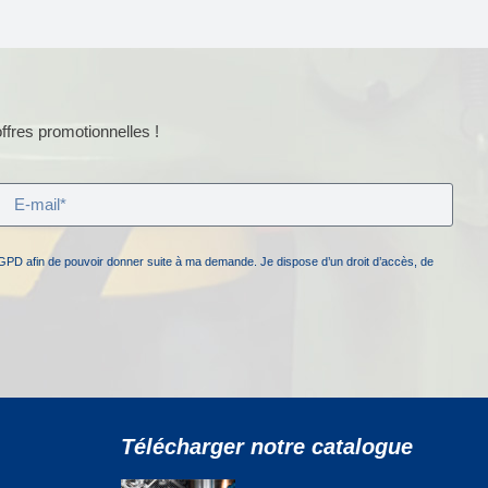
ffres promotionnelles !
GPD afin de pouvoir donner suite à ma demande. Je dispose d’un droit d’accès, de
Télécharger notre catalogue