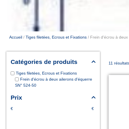
Accueil
/
Tiges filetées, Ecrous et Fixations
/ Frein d'écrou à deux
Catégories de produits
11 résultat
Tiges filetées, Ecrous et Fixations
Frein d'écrou à deux ailerons d'équerre
SN° 524-50
Prix
€
€