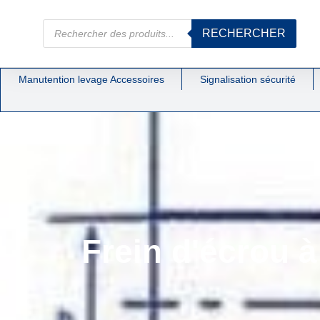
RECHERCHER
Manutention levage Accessoires
Signalisation sécurité
Frein d'écrou 