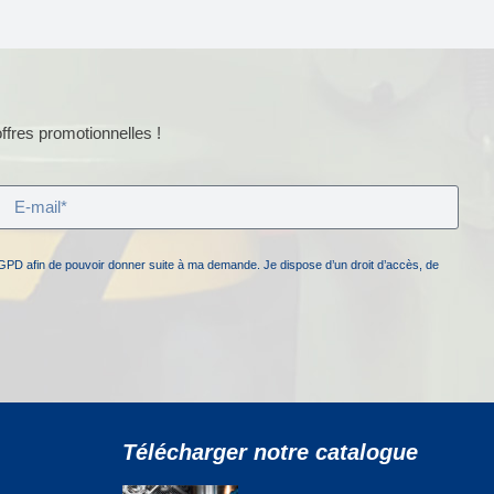
ffres promotionnelles !
GPD afin de pouvoir donner suite à ma demande. Je dispose d’un droit d’accès, de
Télécharger notre catalogue