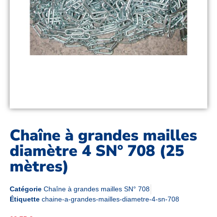
Chaîne à grandes mailles
diamètre 4 SN° 708 (25
mètres)
Catégorie
Chaîne à grandes mailles SN° 708
Étiquette
chaine-a-grandes-mailles-diametre-4-sn-708