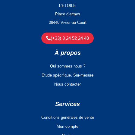
L’ETOILE
Place d’armes
08440 Vivier-au-Court
(+33) 3 24 52 24 49
À propos
Qui sommes nous ?
Etude spécifique, Sur-mesure
Nous contacter
Services
Conditions générales de vente
Mon compte