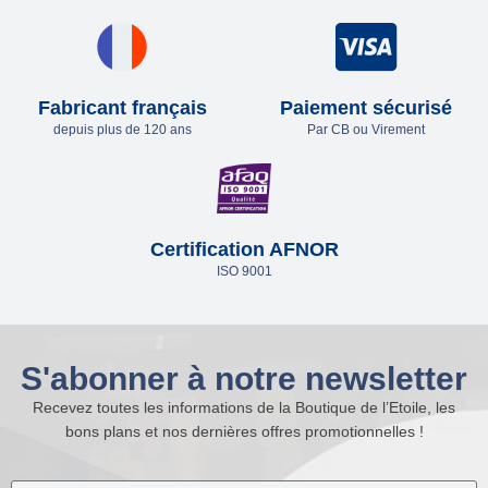
Fabricant français
Paiement sécurisé
depuis plus de 120 ans
Par CB ou Virement
Certification AFNOR
ISO 9001
S'abonner à notre newsletter
Recevez toutes les informations de la Boutique de l’Etoile, les
bons plans et nos dernières offres promotionnelles !