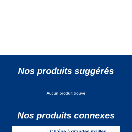
Nos produits suggérés
Aucun produit trouvé
Nos produits connexes
Chaîne à grandes mailles