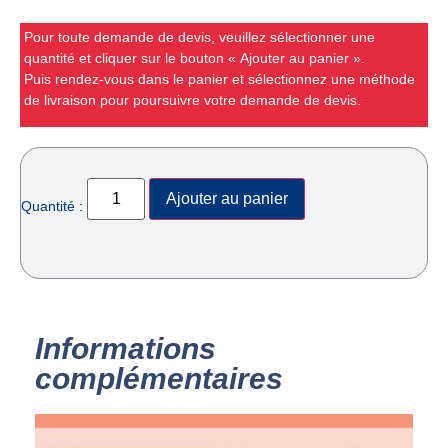
Pour toute demande de devis, veuillez sélectionner une
quantité et cliquer sur le bouton « Ajouter au panier ».
Puis rendez-vous dans le panier et sélectionnez une méthode
de livraison pour poursuivre votre demande de devis.
Ajouter au panier
Quantité :
Informations
complémentaires