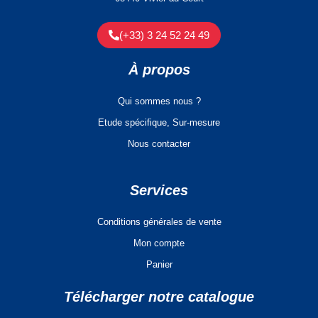
(+33) 3 24 52 24 49
À propos
Qui sommes nous ?
Etude spécifique, Sur-mesure
Nous contacter
Services
Conditions générales de vente
Mon compte
Panier
Télécharger notre catalogue