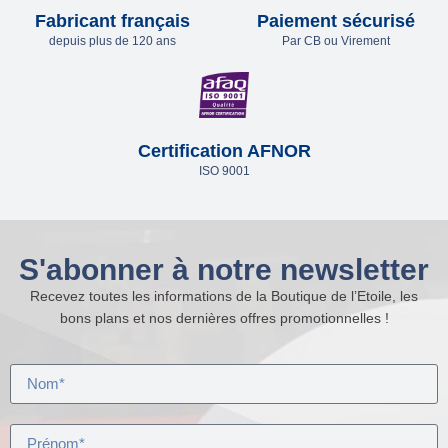
Fabricant français
Paiement sécurisé
depuis plus de 120 ans
Par CB ou Virement
Certification AFNOR
ISO 9001
S'abonner à notre newsletter
Recevez toutes les informations de la Boutique de l’Etoile, les
bons plans et nos dernières offres promotionnelles !