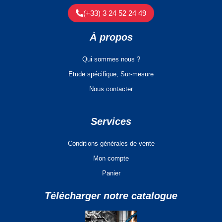
(+33) 3 24 52 24 49
À propos
Qui sommes nous ?
Etude spécifique, Sur-mesure
Nous contacter
Services
Conditions générales de vente
Mon compte
Panier
Télécharger notre catalogue