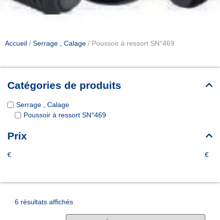
Accueil
/
Serrage , Calage
/ Poussoir à ressort SN°469
Catégories de produits
Serrage , Calage
Poussoir à ressort SN°469
Prix
€
€
6 résultats affichés