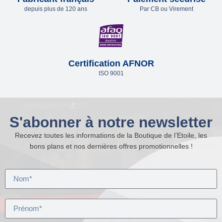
depuis plus de 120 ans
Par CB ou Virement
Certification AFNOR
ISO 9001
S'abonner à notre newsletter
Recevez toutes les informations de la Boutique de l’Etoile, les
bons plans et nos dernières offres promotionnelles !