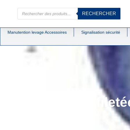
RECHERCHER
Manutention levage Accessoires
Signalisation sécurité
Attache filet