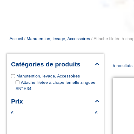
Accueil
/
Manutention, levage, Accessoires
/ Attache filetée à ch
Catégories de produits
5 résultats
Manutention, levage, Accessoires
Attache filetée à chape femelle zinguée
SN° 634
Prix
€
€