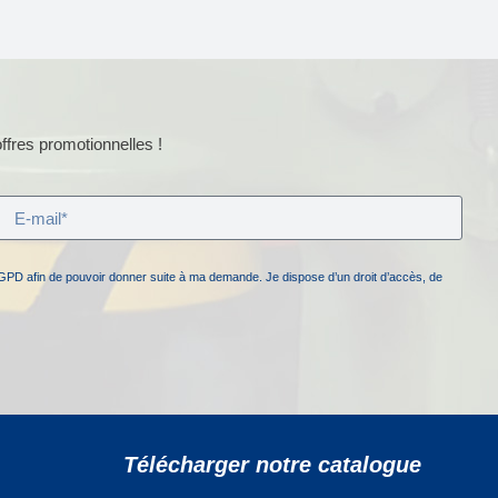
ffres promotionnelles !
GPD afin de pouvoir donner suite à ma demande. Je dispose d’un droit d’accès, de
Télécharger notre catalogue