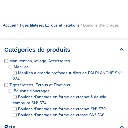
Accueil
/
Tiges filetées, Ecrous et Fixations
/ Boulons d'ancrages
Catégories de produits
Manutention, levage, Accessoires
Manilles
Manilles à grande profondeur dites de PALPLANCHE SN°
234
Tiges filetées, Ecrous et Fixations
Boulons d'ancrages
Boulons d'ancrage en forme de crochet à double
cambrure SN° 574
Boulons d'ancrage en forme de crochet SN° 570
Boulons d'ancrage en forme de crosse SN° 566
Prix