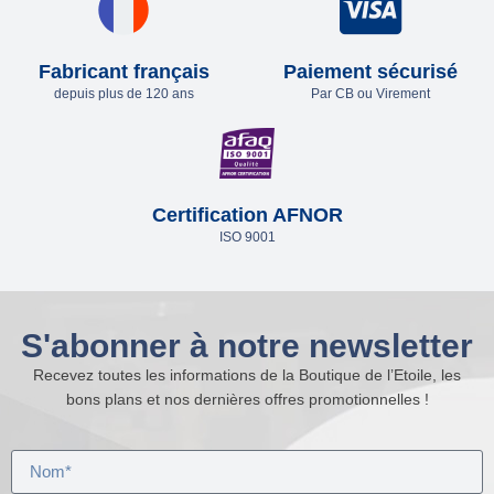
Fabricant français
Paiement sécurisé
depuis plus de 120 ans
Par CB ou Virement
Certification AFNOR
ISO 9001
S'abonner à notre newsletter
Recevez toutes les informations de la Boutique de l’Etoile, les
bons plans et nos dernières offres promotionnelles !