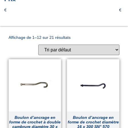
€
€
Affichage de 1–12 sur 21 résultats
Boulon d’ancrage en
Boulon d’ancrage en
forme de crochet à double
forme de crochet diamètre
cambrure diamètre 30 x
16 x 300 SN° 570