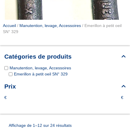
Accueil
/
Manutention, levage, Accessoires
/ Emerillon à petit oeil
SN° 329
Catégories de produits
Manutention, levage, Accessoires
Emerillon à petit oeil SN° 329
Prix
€
€
Affichage de 1–12 sur 24 résultats