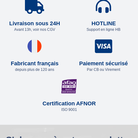
Livraison sous 24H
HOTLINE
Avant 13h, voir nos CGV
Support en ligne HB
Fabricant français
Paiement sécurisé
depuis plus de 120 ans
Par CB ou Virement
Certification AFNOR
ISO 9001