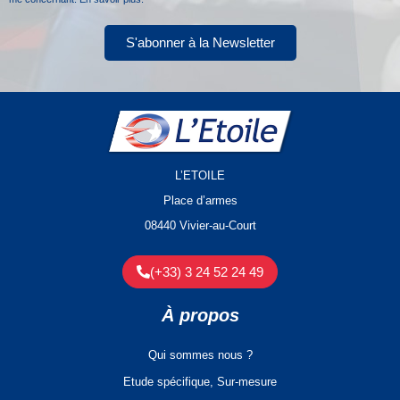
S'abonner à la Newsletter
L’ETOILE
Place d’armes
08440 Vivier-au-Court
(+33) 3 24 52 24 49
À propos
Qui sommes nous ?
Etude spécifique, Sur-mesure