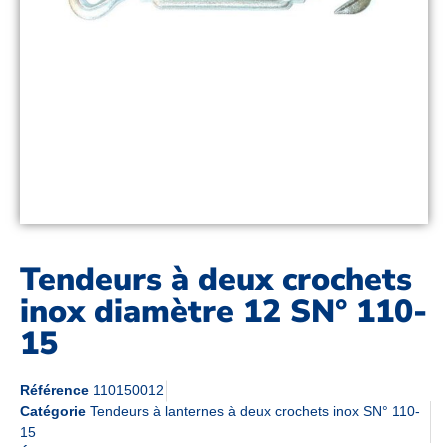
Tendeurs à deux crochets
inox diamètre 12 SN° 110-
15
Référence
110150012
Catégorie
Tendeurs à lanternes à deux crochets inox SN° 110-
15