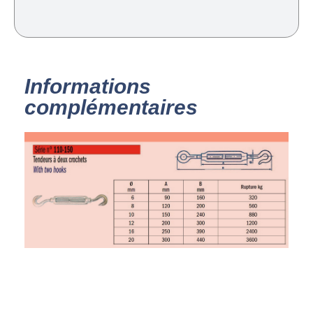
Informations
complémentaires