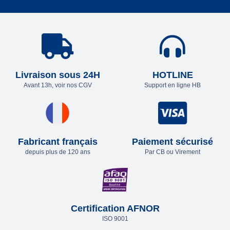
Livraison sous 24H
HOTLINE
Avant 13h, voir nos CGV
Support en ligne HB
Fabricant français
Paiement sécurisé
depuis plus de 120 ans
Par CB ou Virement
Certification AFNOR
ISO 9001