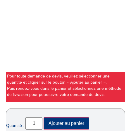
Pour toute demande de devis, veuillez sélectionner une
quantité et cliquer sur le bouton « Ajouter au panier ».
Puis rendez-vous dans le panier et sélectionnez une méthode
de livraison pour poursuivre votre demande de devis.
Ajouter au panier
Quantité :