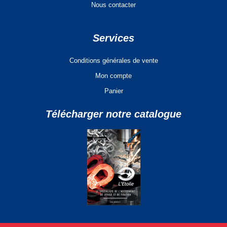
Nous contacter
Services
Conditions générales de vente
Mon compte
Panier
Télécharger notre catalogue