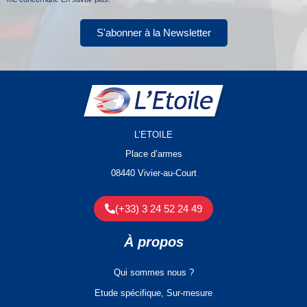
S'abonner à la Newsletter
L’ETOILE
Place d’armes
08440 Vivier-au-Court
(+33) 3 24 52 24 49
À propos
Qui sommes nous ?
Etude spécifique, Sur-mesure