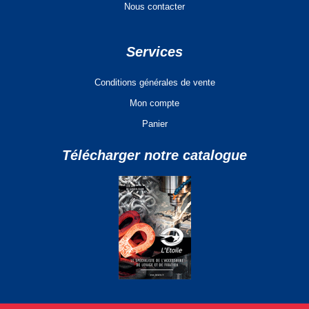
Nous contacter
Services
Conditions générales de vente
Mon compte
Panier
Télécharger notre catalogue