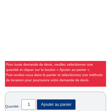
Pour toute demande de devis, veuillez sélectionner une
quantité et cliquer sur le bouton « Ajouter au panier ».
Puis rendez-vous dans le panier et sélectionnez une méthode
de livraison pour poursuivre votre demande de devis.
Ajouter au panier
Quantité :