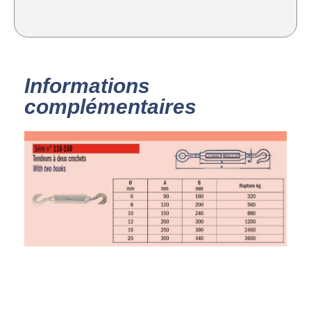
Informations
complémentaires