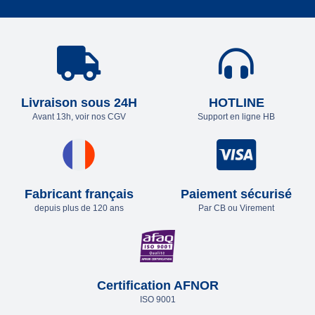
Livraison sous 24H
HOTLINE
Avant 13h, voir nos CGV
Support en ligne HB
Fabricant français
Paiement sécurisé
depuis plus de 120 ans
Par CB ou Virement
Certification AFNOR
ISO 9001