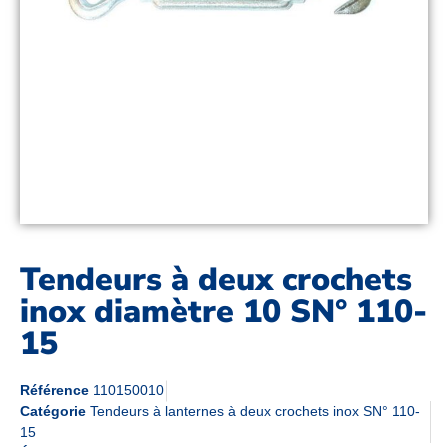
Tendeurs à deux crochets
inox diamètre 10 SN° 110-
15
Référence
110150010
Catégorie
Tendeurs à lanternes à deux crochets inox SN° 110-
15