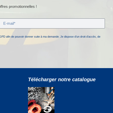
ffres promotionnelles !
GPD afin de pouvoir donner suite à ma demande. Je dispose d’un droit d’accès, de
Télécharger notre catalogue