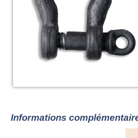
Informations complémentair