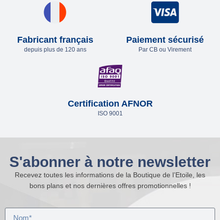
Fabricant français
Paiement sécurisé
depuis plus de 120 ans
Par CB ou Virement
Certification AFNOR
ISO 9001
S'abonner à notre newsletter
Recevez toutes les informations de la Boutique de l’Etoile, les
bons plans et nos dernières offres promotionnelles !