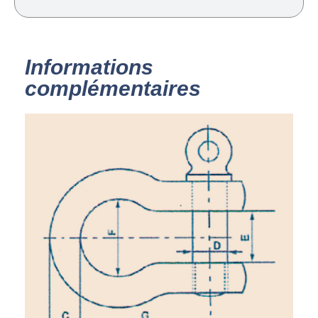
Informations
complémentaires