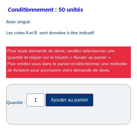
Conditionnement
: 50 unités
Acier zingué
Les cotes A et B sont données à titre indicatif
Pour toute demande de devis, veuillez sélectionner une
quantité et cliquer sur le bouton « Ajouter au panier ».
Puis rendez-vous dans le panier et sélectionnez une méthode
de livraison pour poursuivre votre demande de devis.
Ajouter au panier
Quantité :