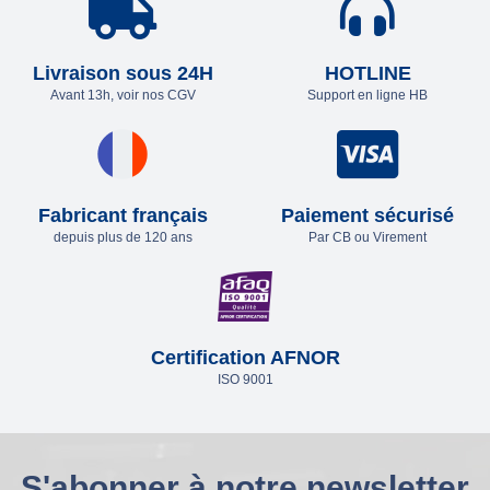
Livraison sous 24H
HOTLINE
Avant 13h, voir nos CGV
Support en ligne HB
Fabricant français
Paiement sécurisé
depuis plus de 120 ans
Par CB ou Virement
Certification AFNOR
ISO 9001
S'abonner à notre newsletter