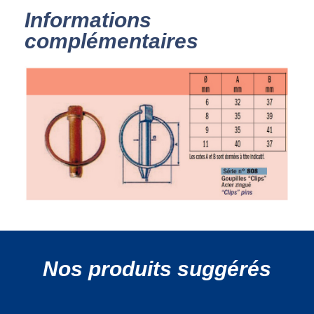
Informations
complémentaires
Nos produits suggérés