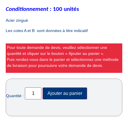
Conditionnement
: 100 unités
Acier zingué
Les cotes A et B sont données à titre indicatif
Pour toute demande de devis, veuillez sélectionner une
quantité et cliquer sur le bouton « Ajouter au panier ».
Puis rendez-vous dans le panier et sélectionnez une méthode
de livraison pour poursuivre votre demande de devis.
Ajouter au panier
Quantité :