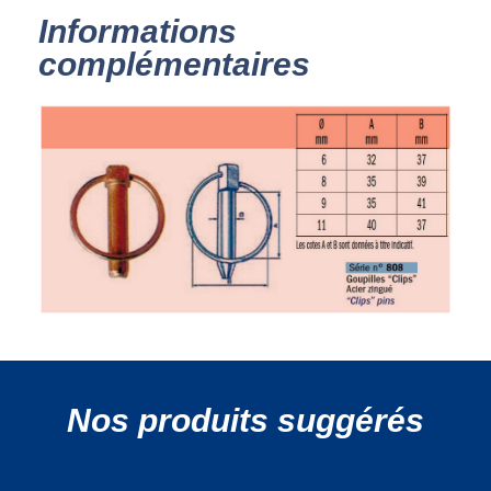
Informations
complémentaires
Nos produits suggérés