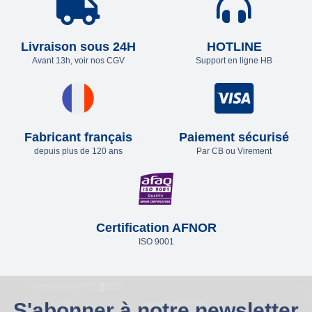
Livraison sous 24H
HOTLINE
Avant 13h, voir nos CGV
Support en ligne HB
Fabricant français
Paiement sécurisé
depuis plus de 120 ans
Par CB ou Virement
Certification AFNOR
ISO 9001
S'abonner à notre newsletter