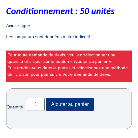
Conditionnement
: 50 unités
Acier zingué
Les longueurs sont données à titre indicatif
Pour toute demande de devis, veuillez sélectionner une
quantité et cliquer sur le bouton « Ajouter au panier ».
Puis rendez-vous dans le panier et sélectionnez une méthode
de livraison pour poursuivre votre demande de devis.
Ajouter au panier
Quantité :