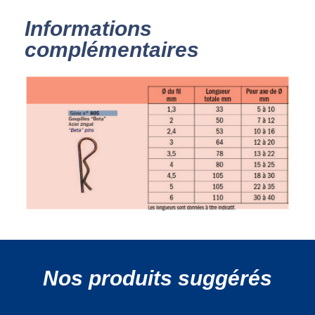
Informations
complémentaires
Nos produits suggérés