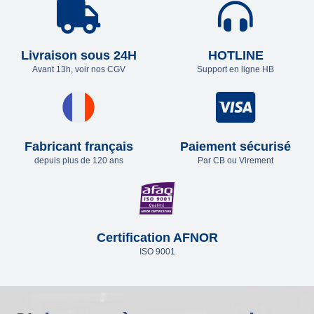
Livraison sous 24H
HOTLINE
Avant 13h, voir nos CGV
Support en ligne HB
Fabricant français
Paiement sécurisé
depuis plus de 120 ans
Par CB ou Virement
Certification AFNOR
ISO 9001