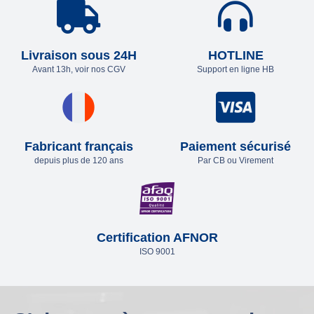
Livraison sous 24H
HOTLINE
Avant 13h, voir nos CGV
Support en ligne HB
Fabricant français
Paiement sécurisé
depuis plus de 120 ans
Par CB ou Virement
Certification AFNOR
ISO 9001