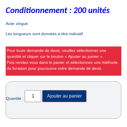
Conditionnement
: 200 unités
Acier zingué
Les longueurs sont données à titre indicatif
Pour toute demande de devis, veuillez sélectionner une
quantité et cliquer sur le bouton « Ajouter au panier ».
Puis rendez-vous dans le panier et sélectionnez une méthode
de livraison pour poursuivre votre demande de devis.
Ajouter au panier
Quantité :