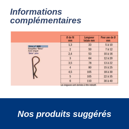
Informations
complémentaires
Nos produits suggérés