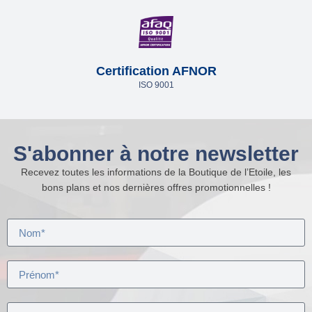
Certification AFNOR
ISO 9001
S'abonner à notre newsletter
Recevez toutes les informations de la Boutique de l’Etoile, les
bons plans et nos dernières offres promotionnelles !