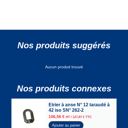
Nos produits suggérés
Aucun produit trouvé
Nos produits connexes
Etrier à anse N° 12 taraudé à
42 iso SN° 262-2
106,56
€
HT /
127,87
€
TTC
Ajouter au panier