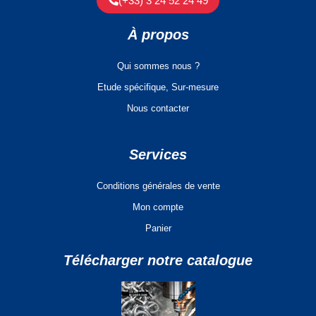
(+33) 3 24 52 24 49
À propos
Qui sommes nous ?
Etude spécifique, Sur-mesure
Nous contacter
Services
Conditions générales de vente
Mon compte
Panier
Télécharger notre catalogue