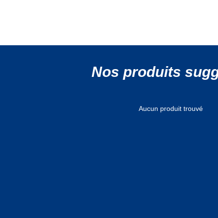
Nos produits sug
Aucun produit trouvé