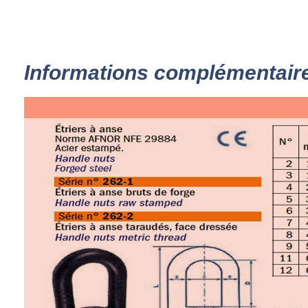
Informations complémentair