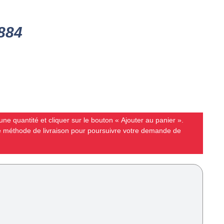
884
ne quantité et cliquer sur le bouton « Ajouter au panier ».
ne méthode de livraison pour poursuivre votre demande de