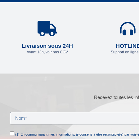
Livraison sous 24H
HOTLIN
Avant 13h, voir nos CGV
Support en lign
Recevez toutes les inf
(1) En communiquant mes informations, je consens à être recontacté(e) par voie 