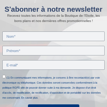
S'abonner à notre newsletter
Recevez toutes les informations de la Boutique de l’Etoile, les
bons plans et nos dernières offres promotionnelles !
(1) En communiquant mes informations, je consens à être recontacté(e) par voie
électronique ou téléphonique. Ces données seront conservées conformément à la
politique RGPD afin de pouvoir donner suite à ma demande. Je dispose d’un droit
d’accès, de modification, de rectification, d’opposition et de portabilité sur les données
me concernant.
En savoir plus.