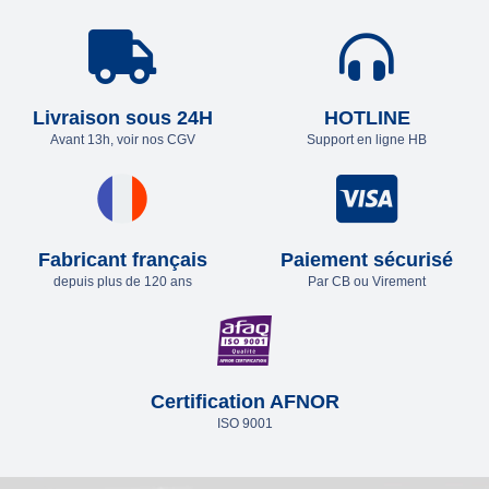
Livraison sous 24H
HOTLINE
Avant 13h, voir nos CGV
Support en ligne HB
Fabricant français
Paiement sécurisé
depuis plus de 120 ans
Par CB ou Virement
Certification AFNOR
ISO 9001