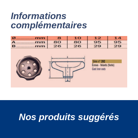
Informations
complémentaires
Nos produits suggérés