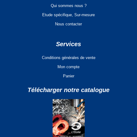
Qui sommes nous ?
Etude spécifique, Sur-mesure
Nous contacter
Services
Conditions générales de vente
Mon compte
Panier
Télécharger notre catalogue