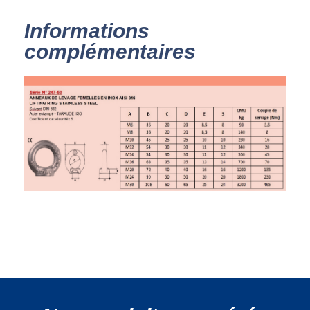
Informations
complémentaires