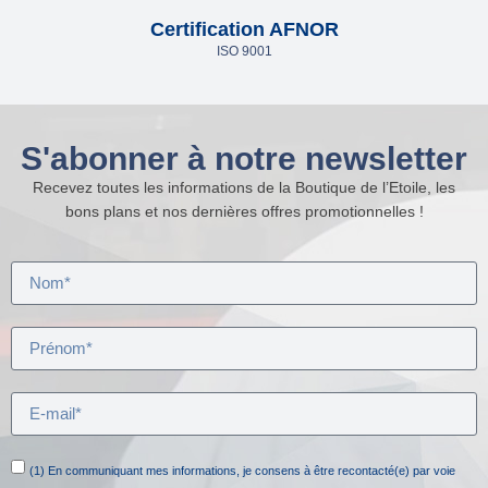
Certification AFNOR
ISO 9001
S'abonner à notre newsletter
Recevez toutes les informations de la Boutique de l’Etoile, les
bons plans et nos dernières offres promotionnelles !
(1) En communiquant mes informations, je consens à être recontacté(e) par voie