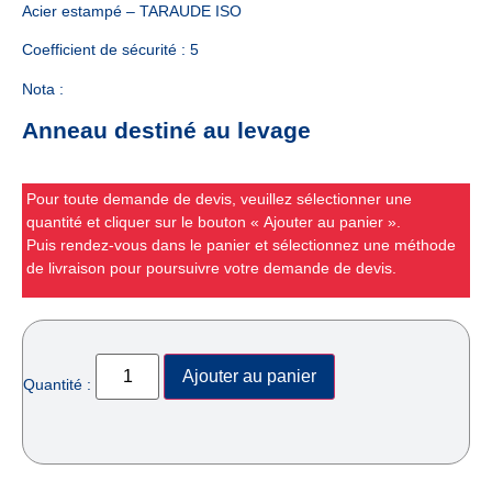
Acier estampé – TARAUDE ISO
Coefficient de sécurité : 5
Nota :
Anneau destiné au levage
Pour toute demande de devis, veuillez sélectionner une
quantité et cliquer sur le bouton « Ajouter au panier ».
Puis rendez-vous dans le panier et sélectionnez une méthode
de livraison pour poursuivre votre demande de devis.
Ajouter au panier
Quantité :