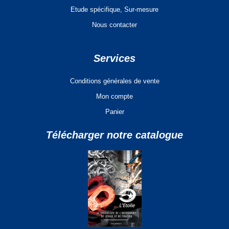
Etude spécifique, Sur-mesure
Nous contacter
Services
Conditions générales de vente
Mon compte
Panier
Télécharger notre catalogue