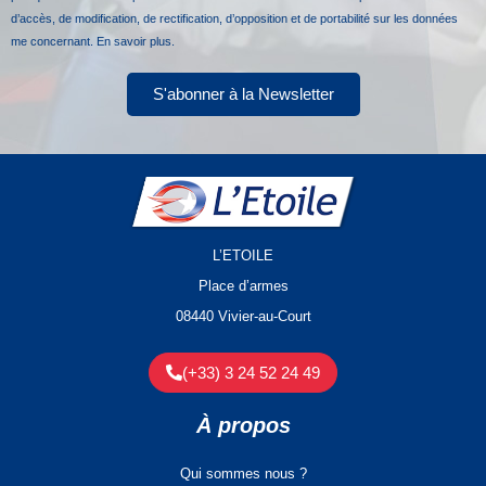
d’accès, de modification, de rectification, d’opposition et de portabilité sur les données
me concernant.
En savoir plus.
S'abonner à la Newsletter
L’ETOILE
Place d’armes
08440 Vivier-au-Court
(+33) 3 24 52 24 49
À propos
Qui sommes nous ?