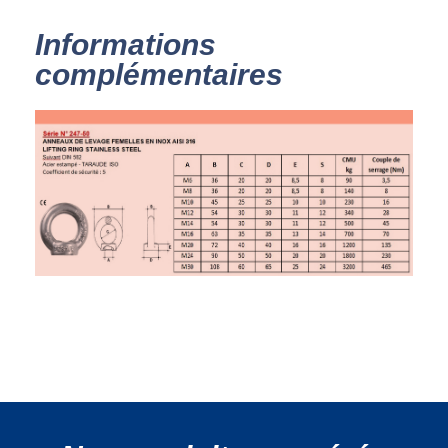
Informations
complémentaires