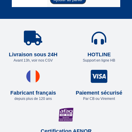
Livraison sous 24H
HOTLINE
Avant 13h, voir nos CGV
Support en ligne HB
Fabricant français
Paiement sécurisé
depuis plus de 120 ans
Par CB ou Virement
Certification AFNOR