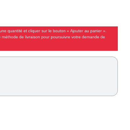
ne quantité et cliquer sur le bouton « Ajouter au panier ».
ne méthode de livraison pour poursuivre votre demande de