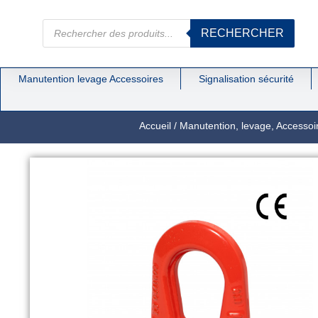
RECHERCHER
Manutention levage Accessoires
Signalisation sécurité
Accueil
/
Manutention, levage, Accessoi