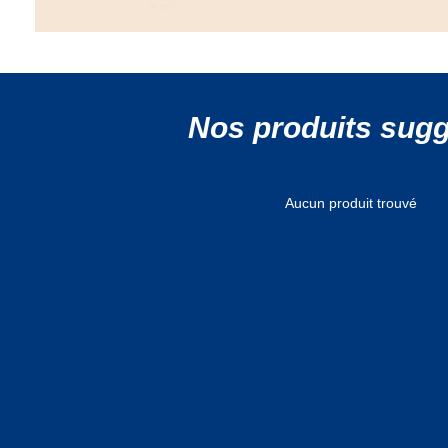
Nos produits sug
Aucun produit trouvé