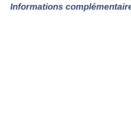
Informations complémentair