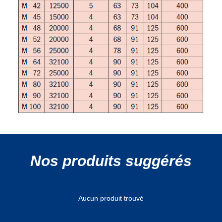
Nos produits suggérés
Aucun produit trouvé