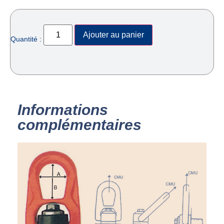
Ajouter au panier
Quantité :
Informations
complémentaires