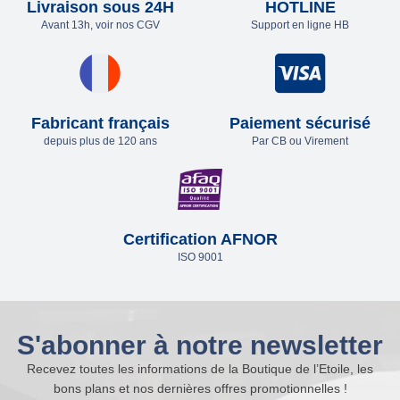
Livraison sous 24H
HOTLINE
Avant 13h, voir nos CGV
Support en ligne HB
Fabricant français
Paiement sécurisé
depuis plus de 120 ans
Par CB ou Virement
Certification AFNOR
ISO 9001
S'abonner à notre newsletter
Recevez toutes les informations de la Boutique de l’Etoile, les
bons plans et nos dernières offres promotionnelles !