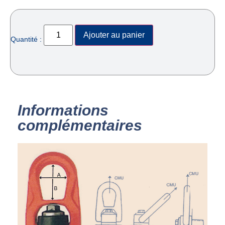
Ajouter au panier
Quantité :
Informations
complémentaires