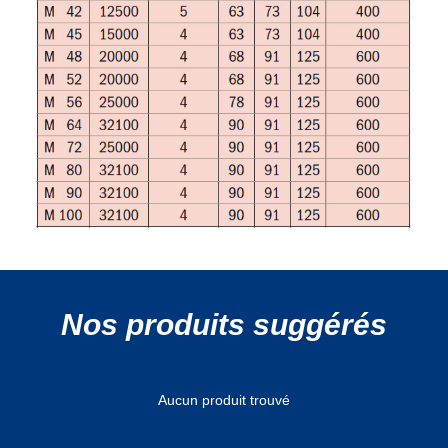
Nos produits suggérés
Aucun produit trouvé