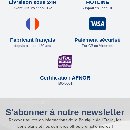
Livraison sous 24H
HOTLINE
Avant 13h, voir nos CGV
Support en ligne HB
Fabricant français
Paiement sécurisé
depuis plus de 120 ans
Par CB ou Virement
Certification AFNOR
ISO 9001
S'abonner à notre newsletter
Recevez toutes les informations de la Boutique de l’Etoile, les
bons plans et nos dernières offres promotionnelles !