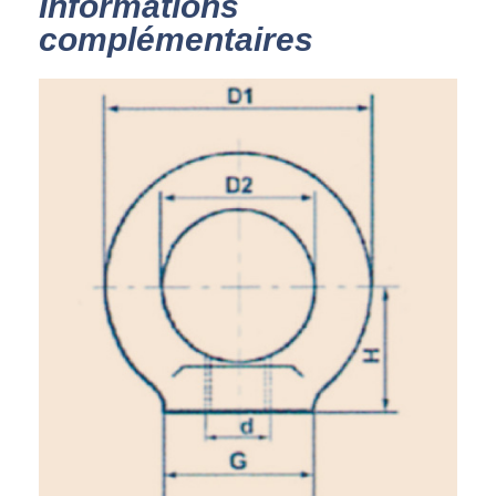
Informations
complémentaires