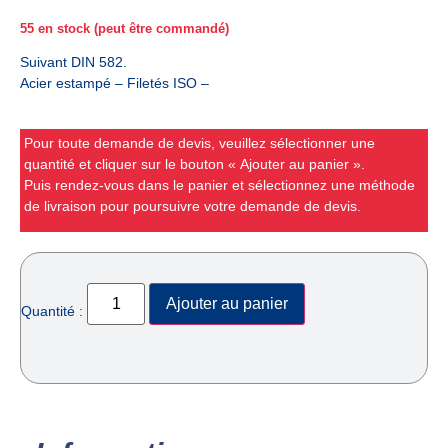
55 en stock (peut être commandé)
Suivant DIN 582.
Acier estampé – Filetés ISO –
Pour toute demande de devis, veuillez sélectionner une
quantité et cliquer sur le bouton « Ajouter au panier ».
Puis rendez-vous dans le panier et sélectionnez une méthode
de livraison pour poursuivre votre demande de devis.
Ajouter au panier
Quantité :