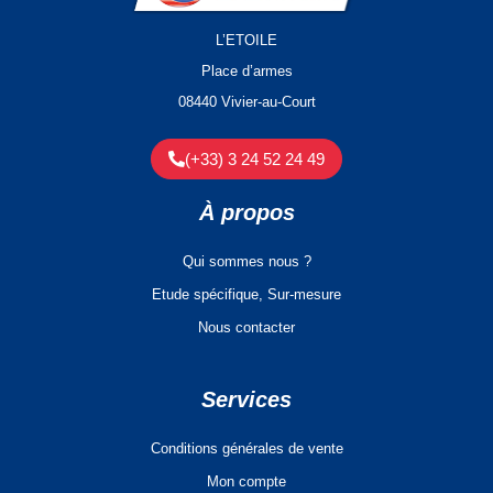
L’ETOILE
Place d’armes
08440 Vivier-au-Court
(+33) 3 24 52 24 49
À propos
Qui sommes nous ?
Etude spécifique, Sur-mesure
Nous contacter
Services
Conditions générales de vente
Mon compte