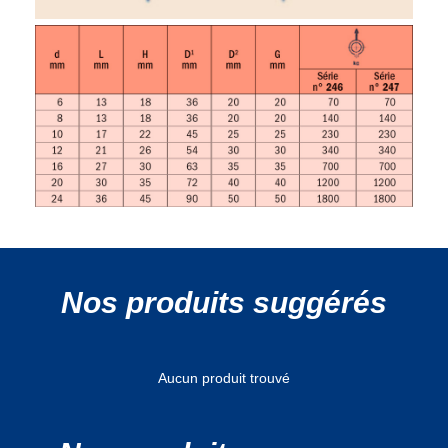
Nos produits suggérés
Aucun produit trouvé