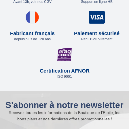
Avant 13h, voir nos CGV
Support en ligne HB
Fabricant français
Paiement sécurisé
depuis plus de 120 ans
Par CB ou Virement
Certification AFNOR
ISO 9001
S'abonner à notre newsletter
Recevez toutes les informations de la Boutique de l’Etoile, les
bons plans et nos dernières offres promotionnelles !