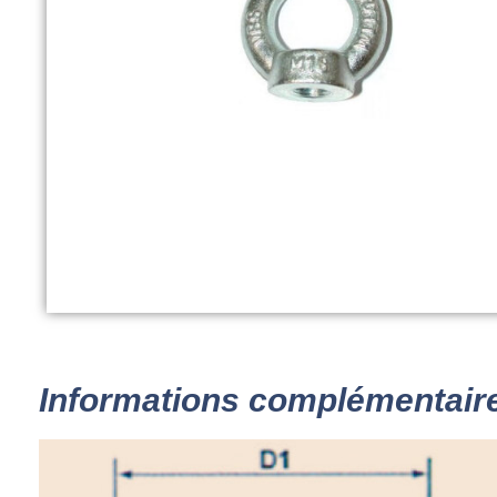
Informations complémentair