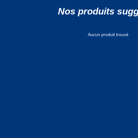
Nos produits sug
Aucun produit trouvé