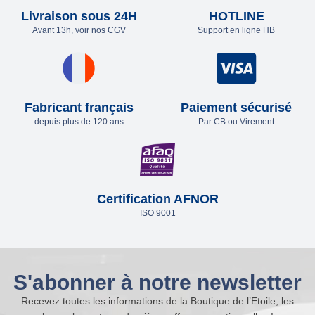
Livraison sous 24H
HOTLINE
Avant 13h, voir nos CGV
Support en ligne HB
Fabricant français
Paiement sécurisé
depuis plus de 120 ans
Par CB ou Virement
Certification AFNOR
ISO 9001
S'abonner à notre newsletter
Recevez toutes les informations de la Boutique de l’Etoile, les