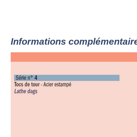
Informations complémentair