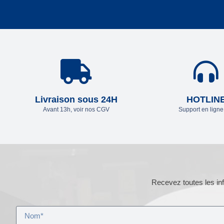
Livraison sous 24H
HOTLIN
Avant 13h, voir nos CGV
Support en lign
Recevez toutes les inf