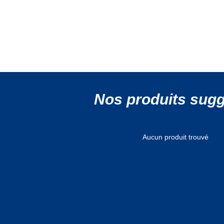
Nos produits sug
Aucun produit trouvé