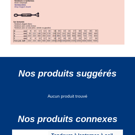
Nos produits suggérés
Aucun produit trouvé
Nos produits connexes