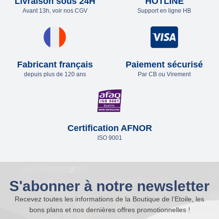
Livraison sous 24H
HOTLINE
Avant 13h, voir nos CGV
Support en ligne HB
Fabricant français
Paiement sécurisé
depuis plus de 120 ans
Par CB ou Virement
Certification AFNOR
ISO 9001
S'abonner à notre newsletter
Recevez toutes les informations de la Boutique de l’Etoile, les
bons plans et nos dernières offres promotionnelles !