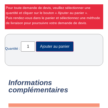
Pour toute demande de devis, veuillez sélectionner une
quantité et cliquer sur le bouton « Ajouter au panier ».
Puis rendez-vous dans le panier et sélectionnez une méthode
de livraison pour poursuivre votre demande de devis.
Ajouter au panier
Quantité :
Informations
complémentaires