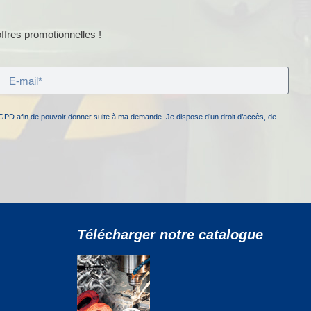
ffres promotionnelles !
GPD afin de pouvoir donner suite à ma demande. Je dispose d’un droit d’accès, de
Télécharger notre catalogue