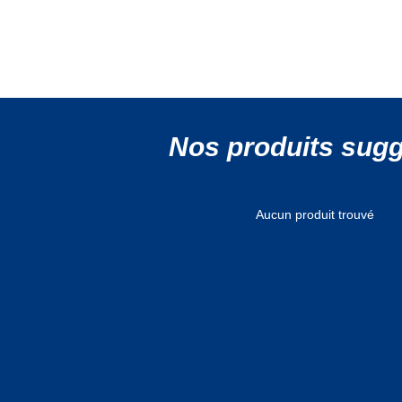
Nos produits sug
Aucun produit trouvé