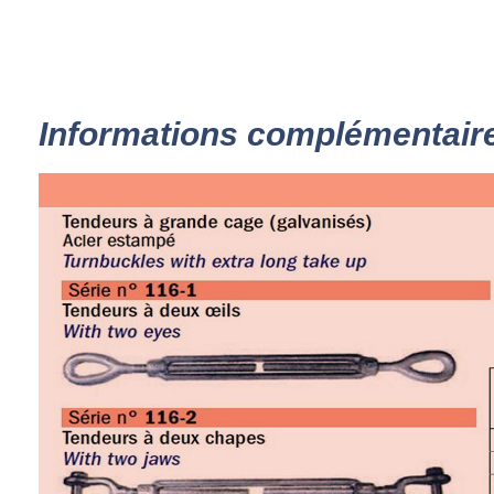
Informations complémentair