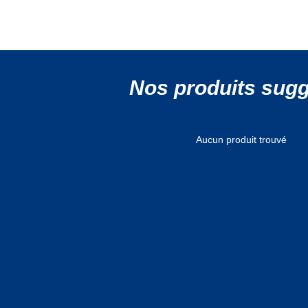
Nos produits sug
Aucun produit trouvé