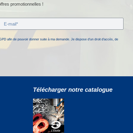
ffres promotionnelles !
GPD afin de pouvoir donner suite à ma demande. Je dispose d’un droit d’accès, de
Télécharger notre catalogue