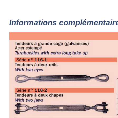
Informations complémentair