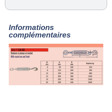
Informations
complémentaires