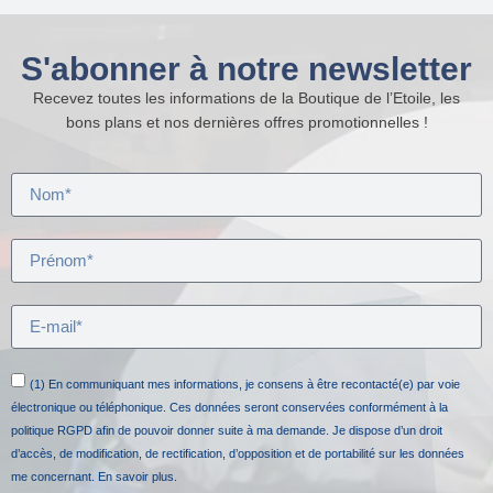
S'abonner à notre newsletter
Recevez toutes les informations de la Boutique de l’Etoile, les
bons plans et nos dernières offres promotionnelles !
(1) En communiquant mes informations, je consens à être recontacté(e) par voie
électronique ou téléphonique. Ces données seront conservées conformément à la
politique RGPD afin de pouvoir donner suite à ma demande. Je dispose d’un droit
d’accès, de modification, de rectification, d’opposition et de portabilité sur les données
me concernant.
En savoir plus.