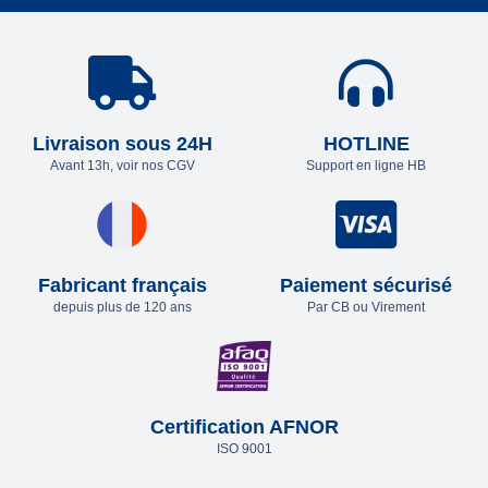
Livraison sous 24H
HOTLINE
Avant 13h, voir nos CGV
Support en ligne HB
Fabricant français
Paiement sécurisé
depuis plus de 120 ans
Par CB ou Virement
Certification AFNOR
ISO 9001