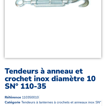
Tendeurs à anneau et
crochet inox diamètre 10
SN° 110-35
Référence
110350010
Catégorie
Tendeurs à lanternes à crochets et anneaux inox SN°